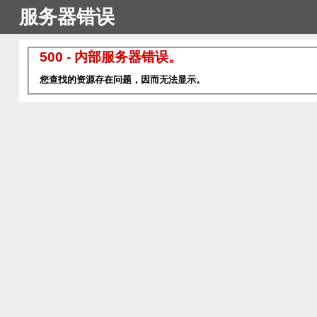
服务器错误
500 - 内部服务器错误。
您查找的资源存在问题，因而无法显示。